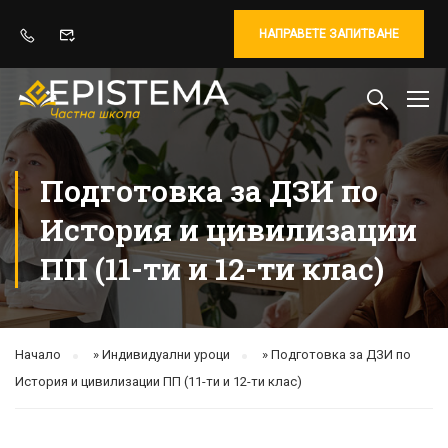
НАПРАВЕТЕ ЗАПИТВАНЕ
Подготовка за ДЗИ по
История и цивилизации
ПП (11-ти и 12-ти клас)
Начало
»
Индивидуални уроци
»
Подготовка за ДЗИ по
История и цивилизации ПП (11-ти и 12-ти клас)