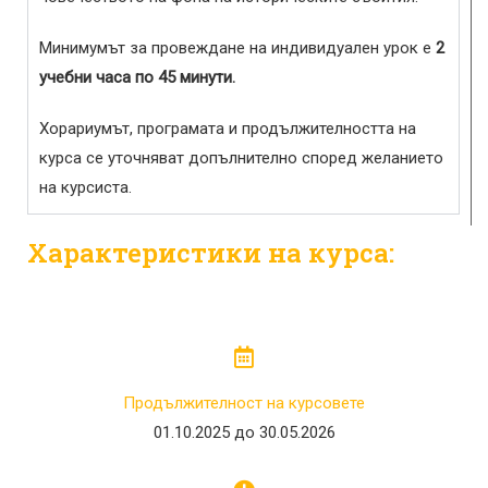
Минимумът за провеждане на индивидуален урок е
2
учебни часа по 45 минути.
Хорариумът, програмата и продължителността на
курса се уточняват допълнително според желанието
на курсиста.
Характеристики на курса:
Продължителност на курсовете
01.10.2025 до 30.05.2026