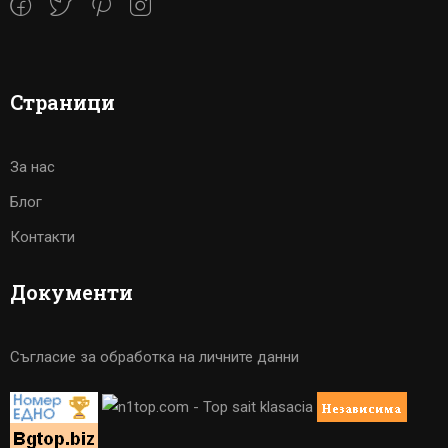
Страници
За нас
Блог
Контакти
Документи
Съгласие за обработка на личните данни