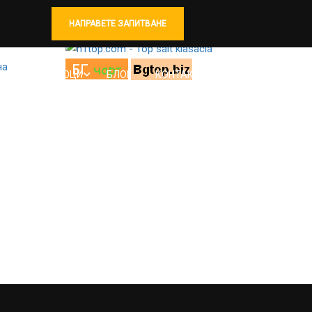
НАПРАВЕТЕ ЗАПИТВАНЕ
на
ИДУАЛНИ УРОЦИ
БЛОГ
КОНТАКТИ