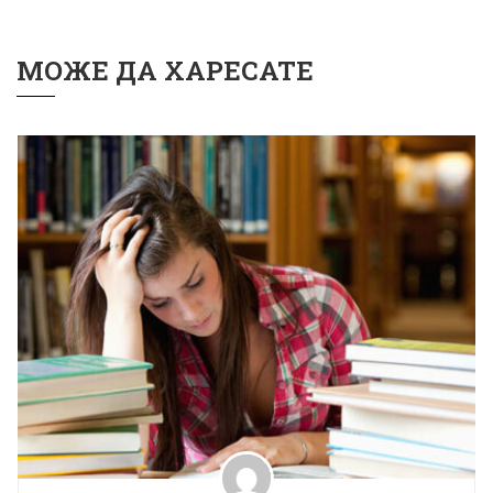
МОЖЕ ДА ХАРЕСАТЕ